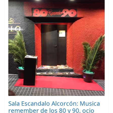
Sala Escandalo Alcorcón: Musica
remember de los 80 y 90, ocio