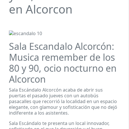
en Alcorcon
Sala Escandalo Alcorcón:
Musica remember de los
80 y 90, ocio nocturno en
Alcorcon
Sala Escándalo Alcorcón acaba de abrir sus
puertas el pasado jueves con un autobús
pasacalles que recorrió la localidad en un espacio
elegante, con glamour y sofisticación que no dejó
indiferente a los asistentes.
Sala Escándalo te presenta un local innovador,