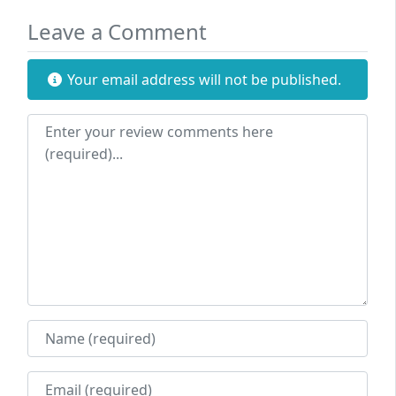
Leave a Comment
Your email address will not be published.
Review text
Name
Email