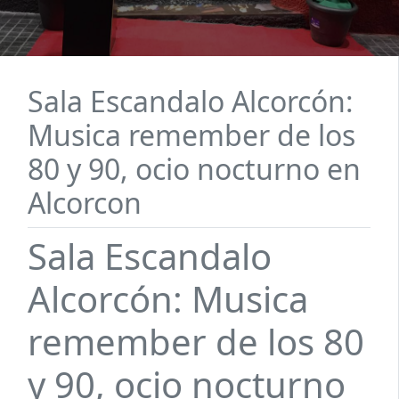
Sala Escandalo Alcorcón:
Musica remember de los
80 y 90, ocio nocturno en
Alcorcon
Sala Escandalo
Alcorcón: Musica
remember de los 80
y 90, ocio nocturno