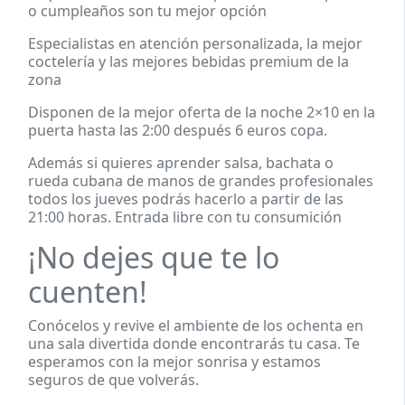
o cumpleaños son tu mejor opción
Especialistas en atención personalizada, la mejor
coctelería y las mejores bebidas premium de la
zona
Disponen de la mejor oferta de la noche 2×10 en la
puerta hasta las 2:00 después 6 euros copa.
Además si quieres aprender salsa, bachata o
rueda cubana de manos de grandes profesionales
todos los jueves podrás hacerlo a partir de las
21:00 horas. Entrada libre con tu consumición
¡No dejes que te lo
cuenten!
Conócelos y revive el ambiente de los ochenta en
una sala divertida donde encontrarás tu casa. Te
esperamos con la mejor sonrisa y estamos
seguros de que volverás.