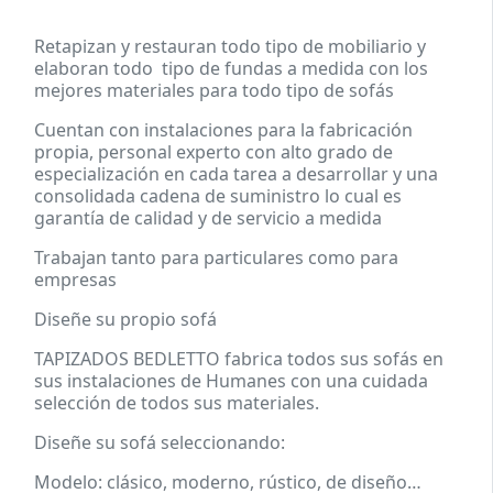
Retapizan y restauran todo tipo de mobiliario y
elaboran todo tipo de fundas a medida con los
mejores materiales para todo tipo de sofás
Cuentan con instalaciones para la fabricación
propia, personal experto con alto grado de
especialización en cada tarea a desarrollar y una
consolidada cadena de suministro lo cual es
garantía de calidad y de servicio a medida
Trabajan tanto para particulares como para
empresas
Diseñe su propio sofá
TAPIZADOS BEDLETTO fabrica
todos sus sofás en
sus instalaciones de Humanes con una cuidada
selección de todos sus materiales.
Diseñe su sofá seleccionando:
Modelo
: clásico, moderno, rústico, de diseño…