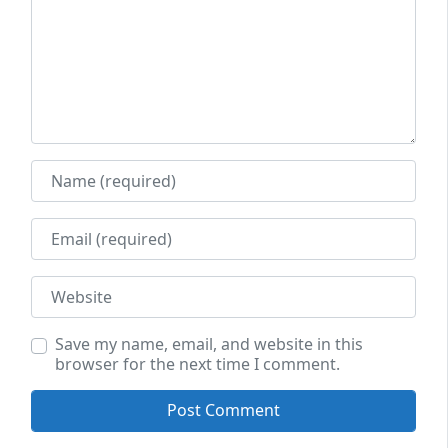
Name
Email
Website
Save my name, email, and website in this
browser for the next time I comment.