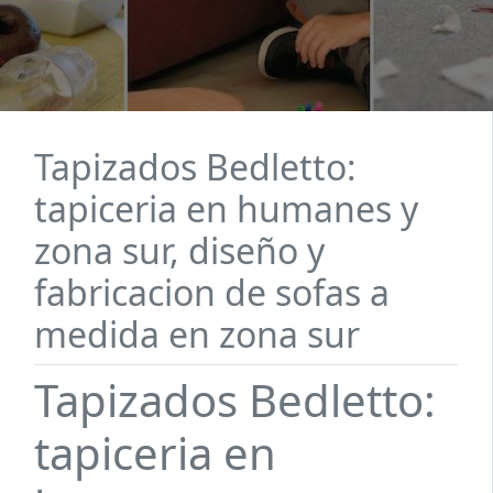
Tapizados Bedletto:
tapiceria en humanes y
zona sur, diseño y
fabricacion de sofas a
medida en zona sur
Tapizados Bedletto:
tapiceria en