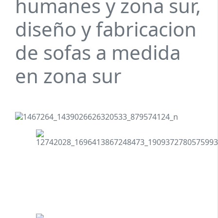
humanes y zona sur,
diseño y fabricacion
de sofas a medida
en zona sur