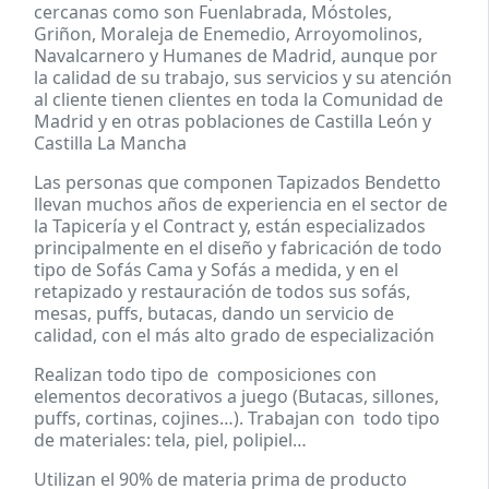
cercanas como son Fuenlabrada, Móstoles,
Griñon, Moraleja de Enemedio, Arroyomolinos,
Navalcarnero y Humanes de Madrid, aunque por
la calidad de su trabajo, sus servicios y su atención
al cliente tienen clientes en toda la Comunidad de
Madrid y en otras poblaciones de Castilla León y
Castilla La Mancha
Las personas que componen Tapizados Bendetto
llevan muchos años de experiencia en el sector de
la Tapicería y el Contract y, están especializados
principalmente en el diseño y fabricación de todo
tipo de Sofás Cama y Sofás a medida, y en el
retapizado y restauración de todos sus sofás,
mesas, puffs, butacas, dando un servicio de
calidad, con el más alto grado de especialización
Realizan todo tipo de composiciones con
elementos decorativos a juego (Butacas, sillones,
puffs, cortinas, cojines…). Trabajan con todo tipo
de materiales: tela, piel, polipiel…
Utilizan el 90% de materia prima de producto