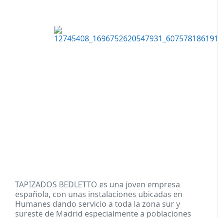
TAPIZADOS BEDLETTO es una joven empresa
española, con unas instalaciones ubicadas en
Humanes dando servicio a toda la zona sur y
sureste de Madrid especialmente a poblaciones