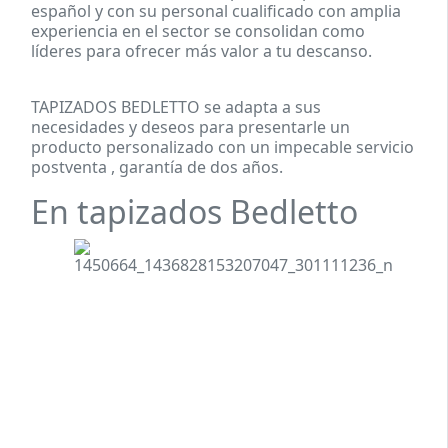
español y con su personal cualificado con amplia
experiencia en el sector se consolidan como
líderes para ofrecer más valor a tu descanso.
TAPIZADOS BEDLETTO se adapta a sus
necesidades y deseos para presentarle un
producto personalizado con un impecable servicio
postventa , garantía de dos años.
En tapizados Bedletto