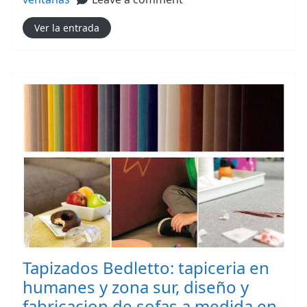
Ver la entrada
Tapizados Bedletto: tapiceria en
humanes y zona sur, diseño y
fabricacion de sofas a medida en