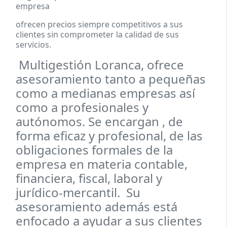
empresa
ofrecen precios siempre competitivos a sus
clientes sin comprometer la calidad de sus
servicios.
Multigestión Loranca, ofrece
asesoramiento tanto a pequeñas
como a medianas empresas así
como a profesionales y
autónomos. Se encargan , de
forma eficaz y profesional, de las
obligaciones formales de la
empresa en materia contable,
financiera, fiscal, laboral y
jurídico-mercantil. Su
asesoramiento además está
enfocado a ayudar a sus clientes