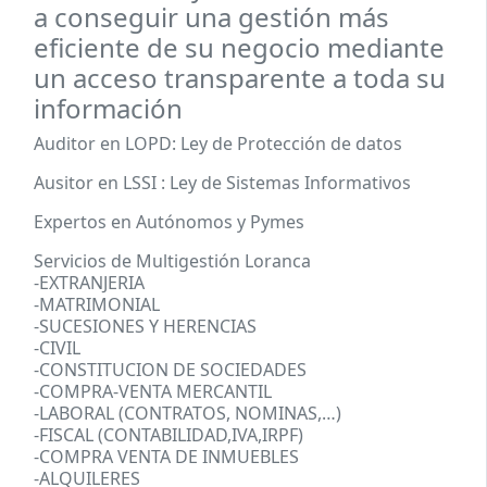
a conseguir una gestión más
eficiente de su negocio mediante
un acceso transparente a toda su
información
Auditor en LOPD: Ley de Protección de datos
Ausitor en LSSI : Ley de Sistemas Informativos
Expertos en Autónomos y Pymes
Servicios de Multigestión Loranca
-EXTRANJERIA
-MATRIMONIAL
-SUCESIONES Y HERENCIAS
-CIVIL
-CONSTITUCION DE SOCIEDADES
-COMPRA-VENTA MERCANTIL
-LABORAL (CONTRATOS, NOMINAS,…)
-FISCAL (CONTABILIDAD,IVA,IRPF)
-COMPRA VENTA DE INMUEBLES
-ALQUILERES