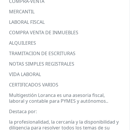
COMPRA-VENTA
MERCANTIL
LABORAL FISCAL
COMPRA VENTA DE INMUEBLES
ALQUILERES
TRAMITACION DE ESCRITURAS
NOTAS SIMPLES REGISTRALES
VIDA LABORAL
CERTIFICADOS VARIOS
Multigestión Loranca es una asesoria fiscal,
laboral y contable para PYMES y autónomos..
Destaca por:
la profesionalidad, la cercanía y la disponibilidad y
diligencia para resolver todos los temas de su