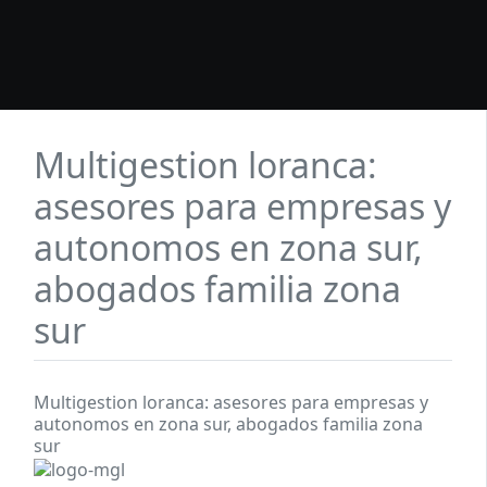
Multigestion loranca:
asesores para empresas y
autonomos en zona sur,
abogados familia zona
sur
Multigestion loranca: asesores para empresas y
autonomos en zona sur, abogados familia zona
sur