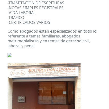
-TRAMITACION DE ESCRITURAS
-NOTAS SIMPLES REGISTRALES
-VIDA LABORAL
-TRAFICO
-CERTIFICADOS VARIOS
Como abogados están especializados en todo lo
referente a temas familiares, abogados
matrimonialistas y en temas de derecho civil,
laboral y penal