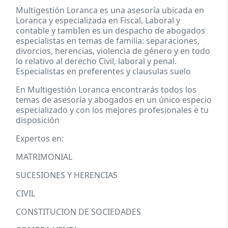
Multigestión Loranca es una asesoría ubicada en
Loranca y especializada en Fiscal, Laboral y
contable y tambIen es un despacho de abogados
especialistas en temas de familia: separaciones,
divorcios, herencias, violencia de género y en todo
lo relativo al derecho Civil, laboral y penal.
Especialistas en preferentes y clausulas suelo
En Multigestión Loranca encontrarás todos los
temas de asesoría y abogados en un único especio
especializado y con los mejores profesionales e tu
disposición
Expertos en:
MATRIMONIAL
SUCESIONES Y HERENCIAS
CIVIL
CONSTITUCION DE SOCIEDADES