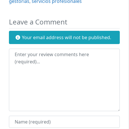
gestorias
,
servicios profesionales
Leave a Comment
Your email address will not be published.
Review text
Name