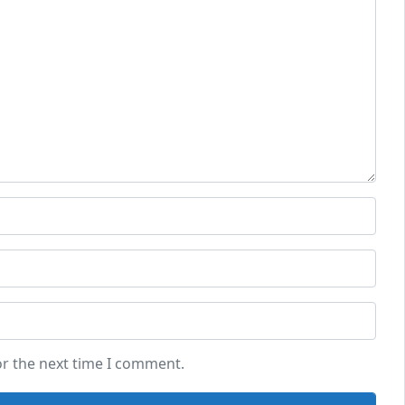
or the next time I comment.