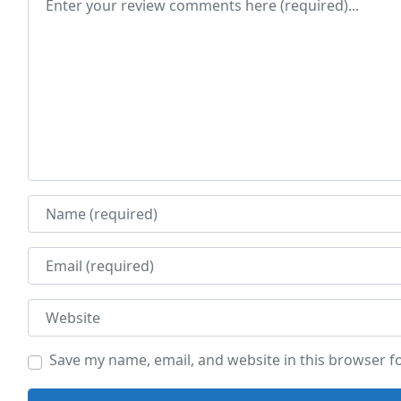
Name
Email
Website
Save my name, email, and website in this browser f