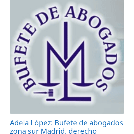
Adela López: Bufete de abogados
zona sur Madrid, derecho