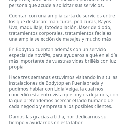
persona que acude a solicitar sus servicios.
Cuentan con una amplia carta de servicios entre
los que destacan: manicuras, pedicuras, Rayos
Uva, maquillaje, fotodepilación, láser de diodo,
tratamientos corporales, tratamientos faciales,
una amplia selección de masajes y mucho más
En Bodytop cuentan además con un servicio
especial de novi@s, para ayudaros a qué en el día
más importante de vuestras vidas brilléis con luz
propia
Hace tres semanas estuvimos visitando in situ las
instalaciones de Bodytop en Fuenlabrada y
pudimos hablar con Lidia Veiga, la cual nos
concedió esta entrevista que hoy os dejamos, con
la que pretendemos acercar el lado humano de
cada negocio y empresa a los posibles clientes.
Damos las gracias a Lidia, por dedicarnos su
tiempo y ayudarnos en esta labor