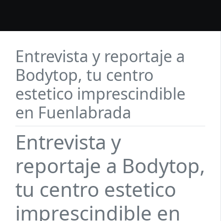
Entrevista y reportaje a
Bodytop, tu centro
estetico imprescindible
en Fuenlabrada
Entrevista y
reportaje a Bodytop,
tu centro estetico
imprescindible en