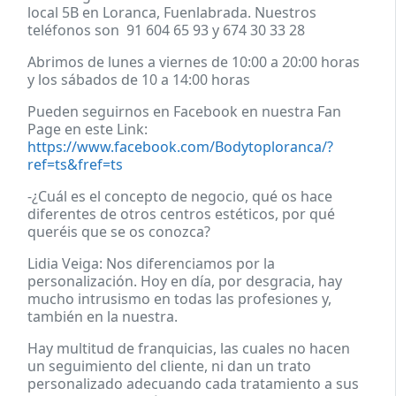
local 5B en Loranca, Fuenlabrada. Nuestros
teléfonos son 91 604 65 93 y 674 30 33 28
Abrimos de lunes a viernes de 10:00 a 20:00 horas
y los sábados de 10 a 14:00 horas
Pueden seguirnos en Facebook en nuestra Fan
Page en este Link:
https://www.facebook.com/Bodytoploranca/?
ref=ts&fref=ts
-¿Cuál es el concepto de negocio, qué os hace
diferentes de otros centros estéticos, por qué
queréis que se os conozca?
Lidia Veiga: Nos diferenciamos por la
personalización. Hoy en día, por desgracia, hay
mucho intrusismo en todas las profesiones y,
también en la nuestra.
Hay multitud de franquicias, las cuales no hacen
un seguimiento del cliente, ni dan un trato
personalizado adecuando cada tratamiento a sus