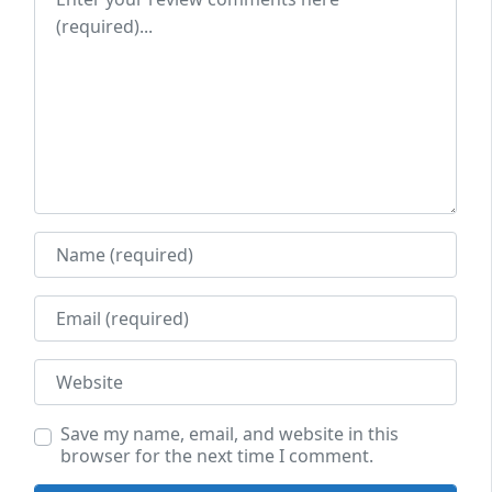
Name
Email
Website
Save my name, email, and website in this
browser for the next time I comment.