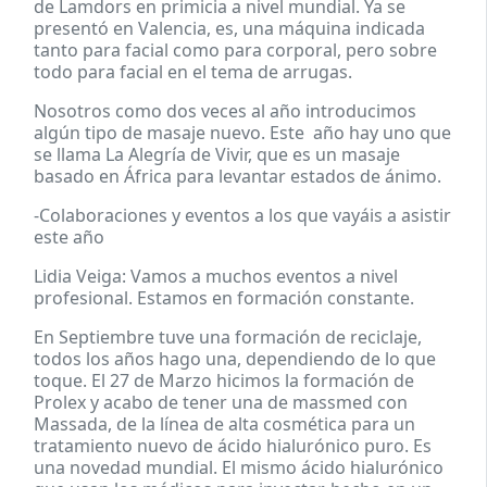
de Lamdors en primicia a nivel mundial. Ya se
presentó en Valencia, es, una máquina indicada
tanto para facial como para corporal, pero sobre
todo para facial en el tema de arrugas.
Nosotros como dos veces al año introducimos
algún tipo de masaje nuevo. Este año hay uno que
se llama La Alegría de Vivir, que es un masaje
basado en África para levantar estados de ánimo.
-Colaboraciones y eventos a los que vayáis a asistir
este año
Lidia Veiga: Vamos a muchos eventos a nivel
profesional. Estamos en formación constante.
En Septiembre tuve una formación de reciclaje,
todos los años hago una, dependiendo de lo que
toque. El 27 de Marzo hicimos la formación de
Prolex y acabo de tener una de massmed con
Massada, de la línea de alta cosmética para un
tratamiento nuevo de ácido hialurónico puro. Es
una novedad mundial. El mismo ácido hialurónico