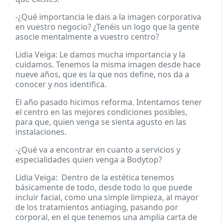
-¿Qué importancia le dais a la imagen corporativa
en vuestro negocio? ¿Tenéis un logo que la gente
asocie mentalmente a vuestro centro?
Lidia Veiga: Le damos mucha importancia y la
cuidamos. Tenemos la misma imagen desde hace
nueve años, que es la que nos define, nos da a
conocer y nos identifica.
El año pasado hicimos reforma. Intentamos tener
el centro en las mejores condiciones posibles,
para que, quien venga se sienta agusto en las
instalaciones.
-¿Qué va a encontrar en cuanto a servicios y
especialidades quien venga a Bodytop?
Lidia Veiga: Dentro de la estética tenemos
básicamente de todo, desde todo lo que puede
incluir facial, como una simple limpieza, al mayor
de los tratamientos antiaging, pasando por
corporal, en el que tenemos una amplia carta de