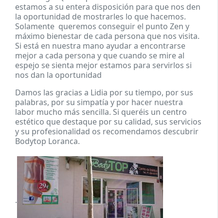
estamos a su entera disposición para que nos den
la oportunidad de mostrarles lo que hacemos.
Solamente queremos conseguir el punto Zen y
máximo bienestar de cada persona que nos visita.
Si está en nuestra mano ayudar a encontrarse
mejor a cada persona y que cuando se mire al
espejo se sienta mejor estamos para servirlos si
nos dan la oportunidad
Damos las gracias a Lidia por su tiempo, por sus
palabras, por su simpatía y por hacer nuestra
labor mucho más sencilla. Si queréis un centro
estético que destaque por su calidad, sus servicios
y su profesionalidad os recomendamos descubrir
Bodytop Loranca.
.