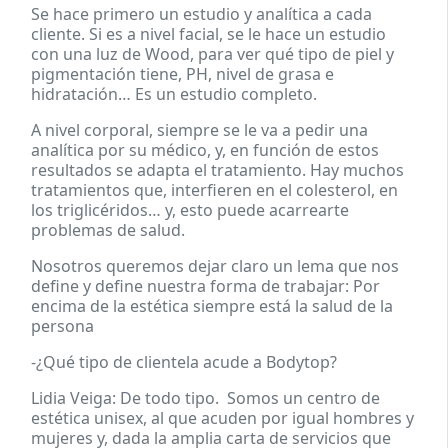
Se hace primero un estudio y analítica a cada
cliente. Si es a nivel facial, se le hace un estudio
con una luz de Wood, para ver qué tipo de piel y
pigmentación tiene, PH, nivel de grasa e
hidratación… Es un estudio completo.
A nivel corporal, siempre se le va a pedir una
analítica por su médico, y, en función de estos
resultados se adapta el tratamiento. Hay muchos
tratamientos que, interfieren en el colesterol, en
los triglicéridos… y, esto puede acarrearte
problemas de salud.
Nosotros queremos dejar claro un lema que nos
define y define nuestra forma de trabajar: Por
encima de la estética siempre está la salud de la
persona
-¿Qué tipo de clientela acude a Bodytop?
Lidia Veiga: De todo tipo. Somos un centro de
estética unisex, al que acuden por igual hombres y
mujeres y, dada la amplia carta de servicios que