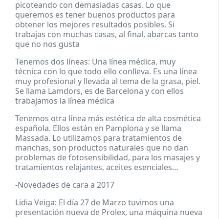
picoteando con demasiadas casas. Lo que
queremos es tener buenos productos para
obtener los mejores resultados posibles. Si
trabajas con muchas casas, al final, abarcas tanto
que no nos gusta
Tenemos dos líneas: Una línea médica, muy
técnica con lo que todo ello conlleva. Es una línea
muy profesional y llevada al tema de la grasa, piel.
Se llama Lamdors, es de Barcelona y con ellos
trabajamos la línea médica
Tenemos otra línea más estética de alta cosmética
española. Ellos están en Pamplona y se llama
Massada. Lo utilizamos para tratamientos de
manchas, son productos naturales que no dan
problemas de fotosensibilidad, para los masajes y
tratamientos relajantes, aceites esenciales…
-Novedades de cara a 2017
Lidia Veiga: El día 27 de Marzo tuvimos una
presentación nueva de Prolex, una máquina nueva