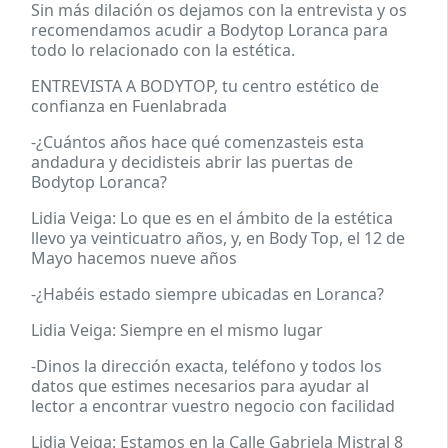
Sin más dilación os dejamos con la entrevista y os
recomendamos acudir a Bodytop Loranca para
todo lo relacionado con la estética.
ENTREVISTA A BODYTOP, tu centro estético de
confianza en Fuenlabrada
-¿Cuántos años hace qué comenzasteis esta
andadura y decidisteis abrir las puertas de
Bodytop Loranca?
Lidia Veiga: Lo que es en el ámbito de la estética
llevo ya veinticuatro años, y, en Body Top, el 12 de
Mayo hacemos nueve años
-¿Habéis estado siempre ubicadas en Loranca?
Lidia Veiga: Siempre en el mismo lugar
-Dinos la dirección exacta, teléfono y todos los
datos que estimes necesarios para ayudar al
lector a encontrar vuestro negocio con facilidad
Lidia Veiga: Estamos en la Calle Gabriela Mistral 8