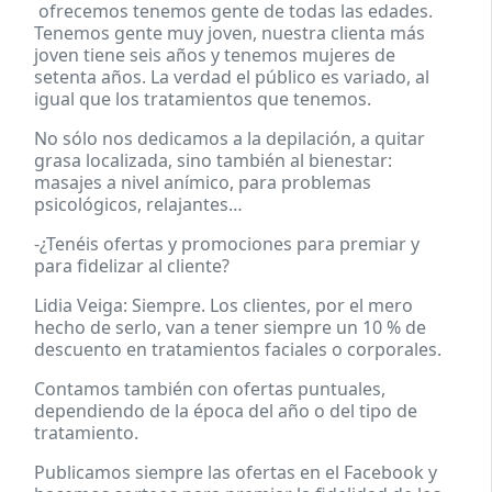
ofrecemos tenemos gente de todas las edades.
Tenemos gente muy joven, nuestra clienta más
joven tiene seis años y tenemos mujeres de
setenta años. La verdad el público es variado, al
igual que los tratamientos que tenemos.
No sólo nos dedicamos a la depilación, a quitar
grasa localizada, sino también al bienestar:
masajes a nivel anímico, para problemas
psicológicos, relajantes…
-¿Tenéis ofertas y promociones para premiar y
para fidelizar al cliente?
Lidia Veiga: Siempre. Los clientes, por el mero
hecho de serlo, van a tener siempre un 10 % de
descuento en tratamientos faciales o corporales.
Contamos también con ofertas puntuales,
dependiendo de la época del año o del tipo de
tratamiento.
Publicamos siempre las ofertas en el Facebook y