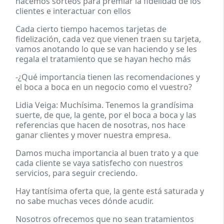
hacemos sorteos para premiar la fidelidad de los
clientes e interactuar con ellos
Cada cierto tiempo hacemos tarjetas de
fidelización, cada vez que vienen traen su tarjeta,
vamos anotando lo que se van haciendo y se les
regala el tratamiento que se hayan hecho más
-¿Qué importancia tienen las recomendaciones y
el boca a boca en un negocio como el vuestro?
Lidia Veiga: Muchísima. Tenemos la grandísima
suerte, de que, la gente, por el boca a boca y las
referencias que hacen de nosotras, nos hace
ganar clientes y mover nuestra empresa.
Damos mucha importancia al buen trato y a que
cada cliente se vaya satisfecho con nuestros
servicios, para seguir creciendo.
Hay tantísima oferta que, la gente está saturada y
no sabe muchas veces dónde acudir.
Nosotros ofrecemos que no sean tratamientos