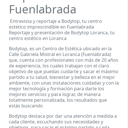
Fuenlabrada
Entrevista y reportaje a Bodytop, tu centro
estetico imprescindible en Fuenlabrada
Reportaje y presentación de Bodytop Loranca, tu
centro estético en Loranca
Bodytop, es un Centro de Estética ubicado en la
Calle Gabriela Mistral en Loranca (Fuenlabrada)
que, cuenta con profesionales con más de 20 años
de experiencia, los cuales trabajan con el claro
objetivo de que puedas cuidarte y sacar el máximo
partido a tu salud, bienestar y belleza en el mejor
ambiente, con unas instalaciones cuidadas y con la
mejor tecnología y formación para darte los
mejores servicios y para lograr, de manera
totalmente personalizada, los resultados que
estás buscando
Bodytop destaca por dar una atención a medida a
cada cliente, escuchando sus necesidades y
objetivos, para sacar el máximo partido a cada