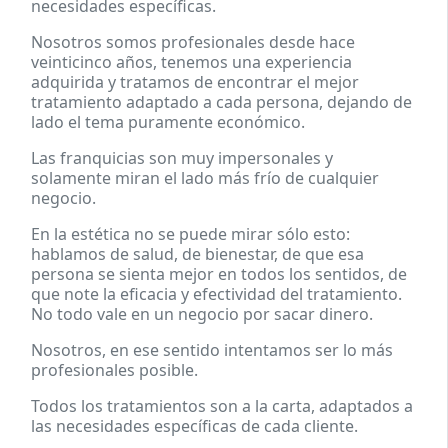
necesidades específicas.
Nosotros somos profesionales desde hace
veinticinco años, tenemos una experiencia
adquirida y tratamos de encontrar el mejor
tratamiento adaptado a cada persona, dejando de
lado el tema puramente económico.
Las franquicias son muy impersonales y
solamente miran el lado más frío de cualquier
negocio.
En la estética no se puede mirar sólo esto:
hablamos de salud, de bienestar, de que esa
persona se sienta mejor en todos los sentidos, de
que note la eficacia y efectividad del tratamiento.
No todo vale en un negocio por sacar dinero.
Nosotros, en ese sentido intentamos ser lo más
profesionales posible.
Todos los tratamientos son a la carta, adaptados a
las necesidades específicas de cada cliente.