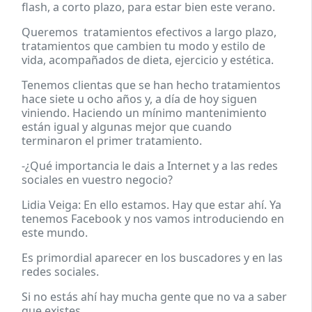
flash, a corto plazo, para estar bien este verano.
Queremos tratamientos efectivos a largo plazo,
tratamientos que cambien tu modo y estilo de
vida, acompañados de dieta, ejercicio y estética.
Tenemos clientas que se han hecho tratamientos
hace siete u ocho años y, a día de hoy siguen
viniendo. Haciendo un mínimo mantenimiento
están igual y algunas mejor que cuando
terminaron el primer tratamiento.
-¿Qué importancia le dais a Internet y a las redes
sociales en vuestro negocio?
Lidia Veiga: En ello estamos. Hay que estar ahí. Ya
tenemos Facebook y nos vamos introduciendo en
este mundo.
Es primordial aparecer en los buscadores y en las
redes sociales.
Si no estás ahí hay mucha gente que no va a saber
que existes.