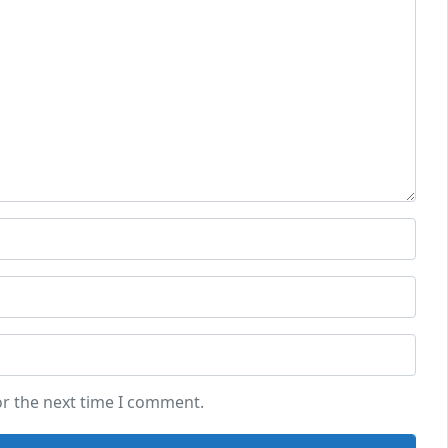
or the next time I comment.