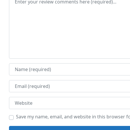
Name
Email
Website
Save my name, email, and website in this browser f