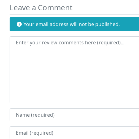
Leave a Comment
Your email address will not be published.
Review text
Name
Email