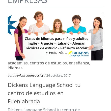
academias
,
centros de estudios
,
enseñanza
,
idiomas
por
fuenlabradanegocios
/ 24 octubre, 2017
Dickens Language School tu
centro de estudios en
Fuenlabrada
Dickens Language School tu centro de